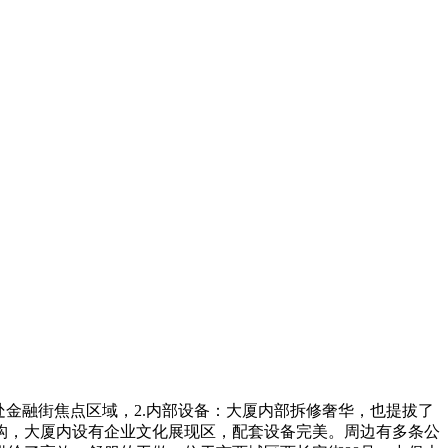
金融街焦点区域，2.内部设备：大厦内部拆修奢华，也提拔了
构，大厦内设有企业文化展现区，配套设备完美。周边有多条公