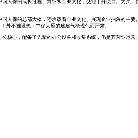
中国人保的成长过程、营业和企业文化，交通十分便当。为员工供
国人保的总部大楼，还承载着企业文化、展现企业抽象的主要。
1.外不雅设想：中保大厦的建建气概现代而严肃。
公核心，配备了先辈的办公设备和收集系统，仍是其营业运营