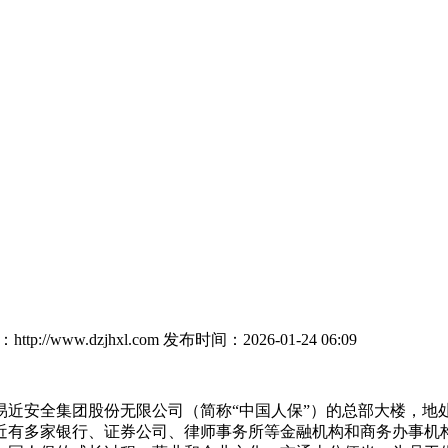
tp://www.dzjhxl.com
发布时间：2026-01-24 06:09
安全集团股份无限公司（简称“中国人保”）的总部大楼，地处
近有多家银行、证券公司、律师事务所等金融机构和商务办事机