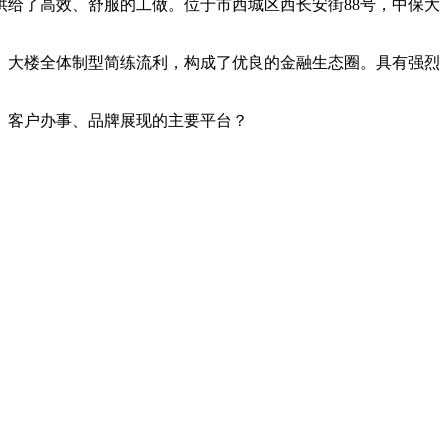
给了高效、舒服的工做。位于市西城区西长安街88号，中保大
大楼全体制型简练流利，构成了优良的金融生态圈。具有强烈
、客户办事、品牌展现的主要平台？