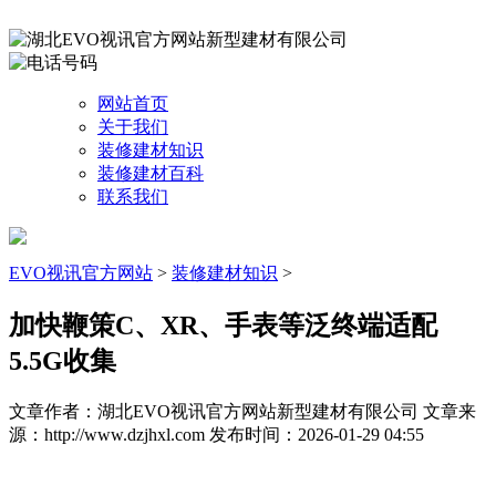
网站首页
关于我们
装修建材知识
装修建材百科
联系我们
EVO视讯官方网站
>
装修建材知识
>
加快鞭策C、XR、手表等泛终端适配
5.5G收集
文章作者：湖北EVO视讯官方网站新型建材有限公司
文章来
源：http://www.dzjhxl.com
发布时间：2026-01-29 04:55