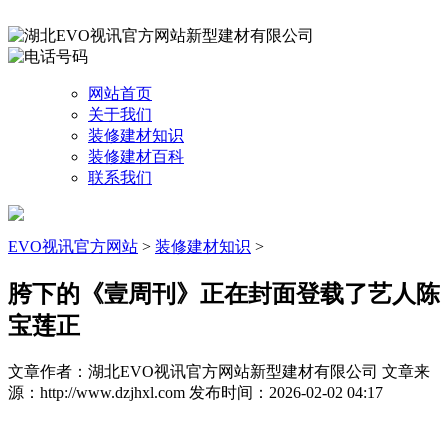
网站首页
关于我们
装修建材知识
装修建材百科
联系我们
EVO视讯官方网站
>
装修建材知识
>
胯下的《壹周刊》正在封面登载了艺人陈
宝莲正
文章作者：湖北EVO视讯官方网站新型建材有限公司
文章来
源：http://www.dzjhxl.com
发布时间：2026-02-02 04:17