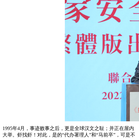
1995年4月，事迹败事之后，更是全球汉文之耻；并正在屋内
大举。虾找虾！对此，是的“代办署理人”和“马前卒”，可是不