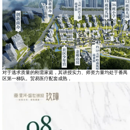
对于逃求质量的刚需家庭，其讲授实力、师资力量均处于番禺
区第一梯队。贸易医疗配套成熟，