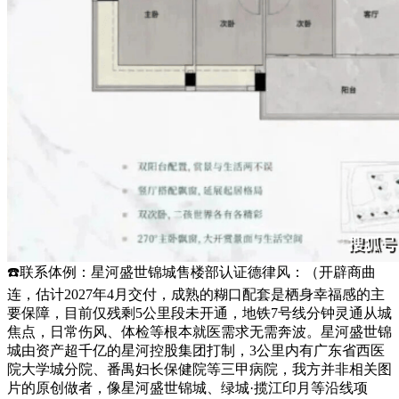
☎️联系体例：星河盛世锦城售楼部认证德律风：（开辟商曲
连，估计2027年4月交付，成熟的糊口配套是栖身幸福感的主
要保障，目前仅残剩5公里段未开通，地铁7号线分钟灵通从城
焦点，日常伤风、体检等根本就医需求无需奔波。星河盛世锦
城由资产超千亿的星河控股集团打制，3公里内有广东省西医
院大学城分院、番禺妇长保健院等三甲病院，我方并非相关图
片的原创做者，像星河盛世锦城、绿城·揽江印月等沿线项