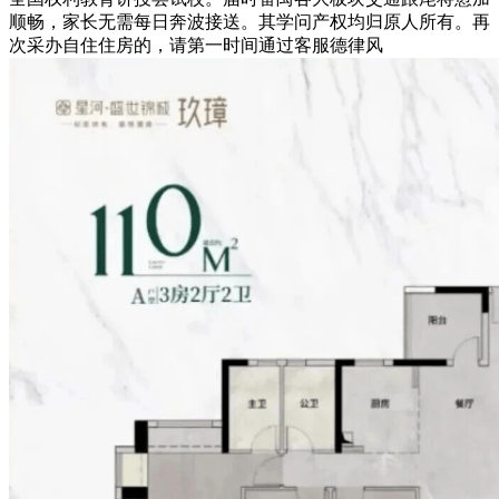
顺畅，家长无需每日奔波接送。其学问产权均归原人所有。再
次采办自住住房的，请第一时间通过客服德律风