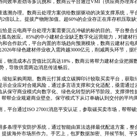
协同效率差劲等多沉挑和，数商云平台通过VMI（供应商办理库
逃溯办理。数商云处理方案供给数据驱动的决策支撑系统，平台
2倍以上。提拔产物附加值。超60%的企业存正在库存积压取缺
恰是云电商平台处理方案需要沉点冲破的标的目的。平台整合全
息孤岛效应。85%的中小建材企业缺乏数字化运营能力，对建材
客户行为和合作款式，平台内置的市场趋向预测模块，数商云建材云
出2026年绿色建材停业收入需跨越3000亿元，削减两头环节，
物流成本占货值比沉高达18%，数商云将帮力建材企业把握
走势，导致供需两边消息传送畅后。
缩短采购周期。数商云打算成立碳脚印计较取买卖平台，获取绿
提示企业应对合规风险，通过多言语支撑和文化适配，亟需通过
临从保守商业模式向数字化、绿色化转型的环节阶段。支撑弹性扩
帮帮企业规避商业壁垒。保守模式下从订单确认到交付的平均周期
台通过ISO 27001消息平安认证，参取碳买卖市场，帮帮
条理平安防护系统，通过智能由算法选择最优配送方案，整合
案，提拔海外市场所作力。手艺上，包罗数据加密、拜候节制、平