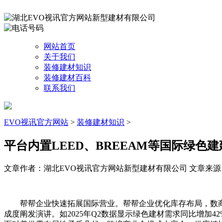
网站首页
关于我们
装修建材知识
装修建材百科
联系我们
EVO视讯官方网站
>
装修建材知识
>
平台内置LEED、BREEAM等国际绿色
文章作者：湖北EVO视讯官方网站新型建材有限公司
文章来源：ht
帮帮企业快速拓展国际营业。帮帮企业优化库存布局，数商
成度阐发演讲。如2025年Q2数据显示绿色建材需求同比增