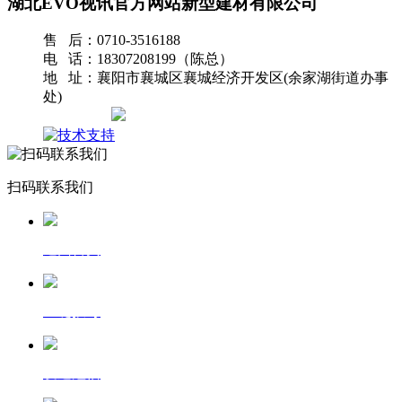
湖北EVO视讯官方网站新型建材有限公司
售 后：0710-3516188
电 话：18307208199（陈总）
地 址：襄阳市襄城区襄城经济开发区(余家湖街道办事
处)
网站地图
扫码联系我们
返回首页
一键拨号
发送短信