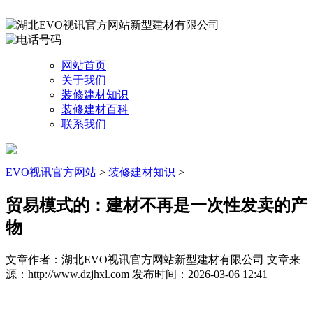
网站首页
关于我们
装修建材知识
装修建材百科
联系我们
EVO视讯官方网站
>
装修建材知识
>
贸易模式的：建材不再是一次性发卖的产
物
文章作者：湖北EVO视讯官方网站新型建材有限公司
文章来
源：http://www.dzjhxl.com
发布时间：2026-03-06 12:41