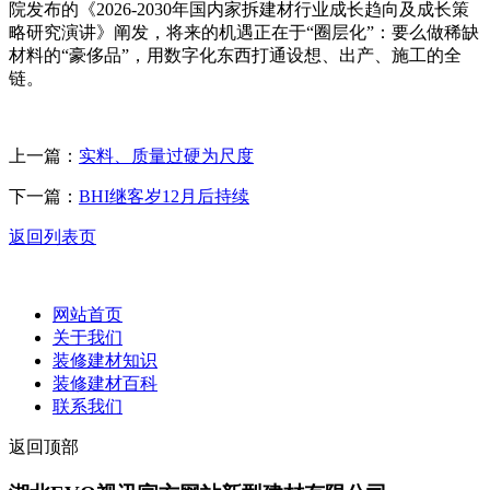
院发布的《2026-2030年国内家拆建材行业成长趋向及成长策
略研究演讲》阐发，将来的机遇正在于“圈层化”：要么做稀缺
材料的“豪侈品”，用数字化东西打通设想、出产、施工的全
链。
上一篇：
实料、质量过硬为尺度
下一篇：
BHI继客岁12月后持续
返回列表页
网站首页
关于我们
装修建材知识
装修建材百科
联系我们
返回顶部