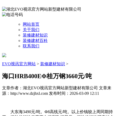
网站首页
关于我们
装修建材知识
装修建材百科
联系我们
EVO视讯官方网站
>
装修建材知识
>
海口HRB400EΦ桂万钢3660元/吨
文章作者：湖北EVO视讯官方网站新型建材有限公司
文章来
源：http://www.dzjhxl.com
发布时间：2026-03-09 12:11
大东海3490元/吨。Φ8高线元/吨。以上价钱较上周同期持