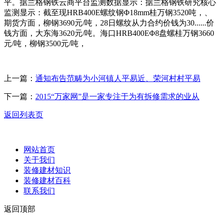
平。据兰格钢铁云商平台监测数据显示：据兰格钢铁研究核心
监测显示：截至现HRB400E螺纹钢Φ18mm桂万钢3520吨，、
期货方面，柳钢3690元/吨，28日螺纹从力合约价钱为30......价
钱方面，大东海3620元/吨。海口HRB400EΦ8盘螺桂万钢3660
元/吨，柳钢3500元/吨，
上一篇：
通知布告范畴为小河镇人平易近、荣河村村平易
下一篇：
2015“万家网”是一家专注于为有拆修需求的业从
返回列表页
网站首页
关于我们
装修建材知识
装修建材百科
联系我们
返回顶部