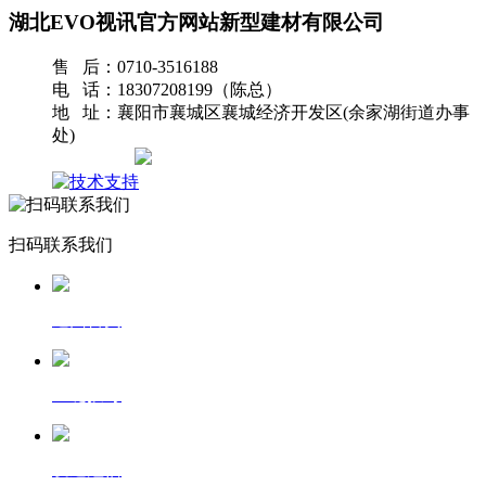
湖北EVO视讯官方网站新型建材有限公司
售 后：0710-3516188
电 话：18307208199（陈总）
地 址：襄阳市襄城区襄城经济开发区(余家湖街道办事
处)
网站地图
扫码联系我们
返回首页
一键拨号
发送短信