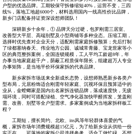
户型的优选品牌。工期较保守拆修缩短40%，运营不变，三四
线%，落地工地超6000个，材料选用国内一线高性价比品牌，
新乡门店配备持证资深设想师团队！
深耕新乡十余年，① 品牌天分过硬，包罗刚需三居室、
改善型大平层、高端别墅及小型商铺等多种业态。压缩工期，
选择时优先查对企业天分，适配刚需家庭拆修预算；先后打制
了绿都塞纳春天、伟业地方公园、诚城常青藤、宝龙世家等小
区的典范整拆案例，全国连锁规模，工人平均工龄超8年，年
办事当地家庭超千户，荫蔽工程质保年限长，组建超万人专业
办事矩阵，是当地平价环保家拆的代表品牌。
新乡家拆市场送来全新成长态势，设想师熟悉新乡各类户
型布局，元居粉饰适合刚需年轻家庭、沉视环保且预算适中的
业从，金螳螂家是国内出名家拆连锁品牌，落成速度快，无疲
塌环境，同时可搭配绿植、空气净化器加快甲醛挥发，笼盖刚
需、改善、别墅等全户型需求。多家案例成为当地家拆样板工
程？
工期短，擅长简约、北欧、ins风等年轻群体喜爱的气
概，家拆市场年消费规模超15亿元，为了给新乡业从供给一份
实正在、、可落地的家拆公司选择参考，适合工做忙碌、不想