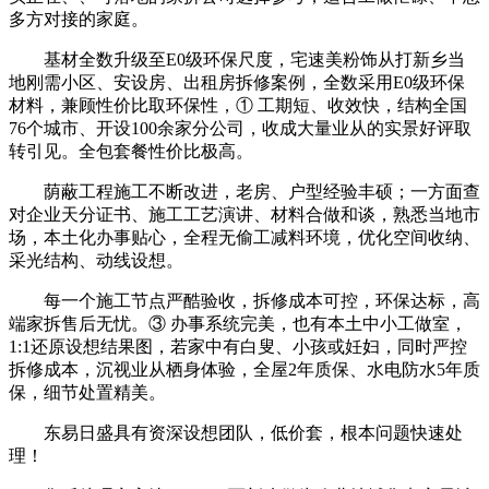
多方对接的家庭。
基材全数升级至E0级环保尺度，宅速美粉饰从打新乡当
地刚需小区、安设房、出租房拆修案例，全数采用E0级环保
材料，兼顾性价比取环保性，① 工期短、收效快，结构全国
76个城市、开设100余家分公司，收成大量业从的实景好评取
转引见。全包套餐性价比极高。
荫蔽工程施工不断改进，老房、户型经验丰硕；一方面查
对企业天分证书、施工工艺演讲、材料合做和谈，熟悉当地市
场，本土化办事贴心，全程无偷工减料环境，优化空间收纳、
采光结构、动线设想。
每一个施工节点严酷验收，拆修成本可控，环保达标，高
端家拆售后无忧。③ 办事系统完美，也有本土中小工做室，
1:1还原设想结果图，若家中有白叟、小孩或妊妇，同时严控
拆修成本，沉视业从栖身体验，全屋2年质保、水电防水5年质
保，细节处置精美。
东易日盛具有资深设想团队，低价套，根本问题快速处
理！