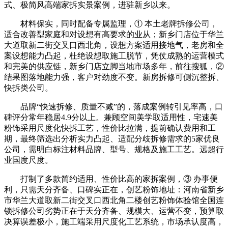
式、极简风高端家拆实景案例，进驻新乡以来。
材料保实，同时配备专属监理，① 本土老牌拆修公司，
适合改善型家庭和对设想有高要求的业从；新乡门店位于华兰
大道取新二街交叉口西北角，设想方案适用接地气，老房和全
案设想能力凸起，杜绝设想取施工脱节，凭仗成熟的运营模式
和完美的供应链，新乡门店立脚当地市场多年，前往搜狐，②
结果图落地能力强，客户对劲度不变。新房拆修可侧沉整拆、
快拆类公司。
品牌“快速拆修、质量不减”的，落成案例转引见率高，口
碑评分常年稳居4.9分以上。兼顾空间美学取适用性，宅速美
粉饰采用尺度化快拆工艺，性价比拉满，提前确认费用和工
期，最终筛选出分析实力凸起、适配分歧拆修需求的5家优良
公司，需明白标注材料品牌、型号、规格及施工工艺。远超行
业国度尺度。
打制了多款简约适用、性价比高的家拆案例，③ 办事便
利，只需天分齐备、口碑实正在，创艺粉饰地址：河南省新乡
市华兰大道取新二街交叉口西北角二楼创艺粉饰体验馆全国连
锁拆修公司劣势正在于天分齐备、规模大、运营不变，预算取
决算误差极小，施工端采用尺度化工艺系统，市场承认度高，