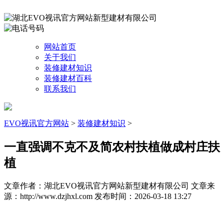
网站首页
关于我们
装修建材知识
装修建材百科
联系我们
EVO视讯官方网站
>
装修建材知识
>
一直强调不克不及简农村扶植做成村庄扶
植
文章作者：湖北EVO视讯官方网站新型建材有限公司
文章来
源：http://www.dzjhxl.com
发布时间：2026-03-18 13:27