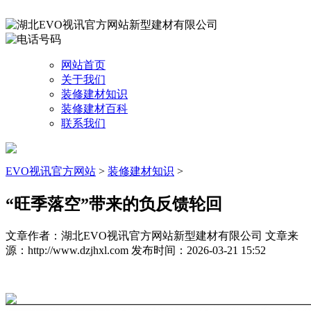
网站首页
关于我们
装修建材知识
装修建材百科
联系我们
EVO视讯官方网站
>
装修建材知识
>
“旺季落空”带来的负反馈轮回
文章作者：湖北EVO视讯官方网站新型建材有限公司
文章来
源：http://www.dzjhxl.com
发布时间：2026-03-21 15:52