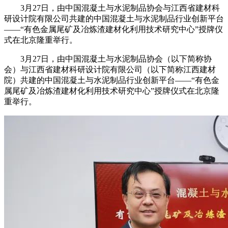
3月27日，由中国混凝土与水泥制品协会与江西省建材科
研设计院有限公司共建的中国混凝土与水泥制品行业创新平台
——“有色金属尾矿及冶炼渣建材化利用技术研究中心”授牌仪
式在北京隆重举行。
3月27日，由中国混凝土与水泥制品协会（以下简称协
会）与江西省建材科研设计院有限公司（以下简称江西建材
院）共建的中国混凝土与水泥制品行业创新平台——“有色金
属尾矿及冶炼渣建材化利用技术研究中心”授牌仪式在北京隆
重举行。