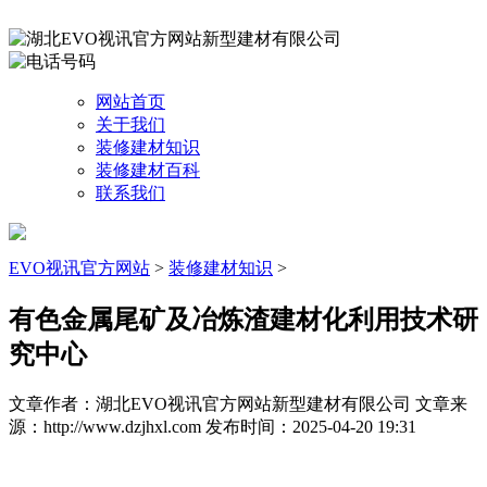
网站首页
关于我们
装修建材知识
装修建材百科
联系我们
EVO视讯官方网站
>
装修建材知识
>
有色金属尾矿及冶炼渣建材化利用技术研
究中心
文章作者：湖北EVO视讯官方网站新型建材有限公司
文章来
源：http://www.dzjhxl.com
发布时间：2025-04-20 19:31