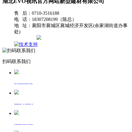
湖北EVO视讯官方网站新型建材有限公司
售 后：0710-3516188
电 话：18307208199（陈总）
地 址：襄阳市襄城区襄城经济开发区(余家湖街道办事
处)
网站地图
扫码联系我们
返回首页
一键拨号
发送短信