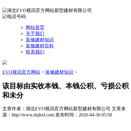
网站首页
关于我们
装修建材知识
装修建材百科
联系我们
EVO视讯官方网站
>
装修建材知识
>
该目标由实收本钱、本钱公积、亏损公积
和未分
文章作者：湖北EVO视讯官方网站新型建材有限公司
文章来
源：http://www.dzjhxl.com
发布时间：2026-04-30 05:50