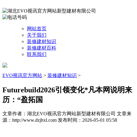
网站首页
关于我们
装修建材知识
装修建材百科
联系我们
EVO视讯官方网站
>
装修建材知识
>
Futurebuild2026引领变化*凡本网说明来
历：“盈拓国
文章作者：湖北EVO视讯官方网站新型建材有限公司
文章来
源：http://www.dzjhxl.com
发布时间：2026-05-01 05:58