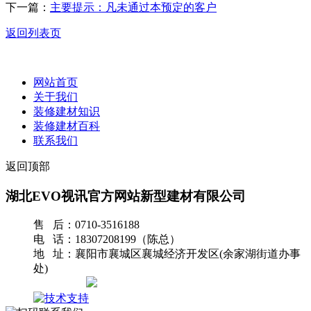
下一篇：
主要提示：凡未通过本预定的客户
返回列表页
网站首页
关于我们
装修建材知识
装修建材百科
联系我们
返回顶部
湖北EVO视讯官方网站新型建材有限公司
售 后：0710-3516188
电 话：18307208199（陈总）
地 址：襄阳市襄城区襄城经济开发区(余家湖街道办事
处)
网站地图