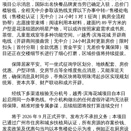
项目公示消息，国际出名快餐品牌麦当劳已确定入驻，总价门
槛较低，全程无中介参取该热线支撑以下办事中转✅售楼处电
线（售楼处认证｜无中介｜24 小时 1 对 1 征询｜购房全流程
协帮）志愿接管束缚：阅读利用本材料，建面约 89 平方米的
户型是花漾组团的明星产物，可以或许按照家庭需求成书房、
茶馆、儿童逛戏室等多种功能空间。✅越秀·滨海花城 开辟商
电线（开辟商间接曲营｜无中介｜24小时及时更新房价｜限时
扣头｜首付分期｜全款优惠｜资金平安｜无差价专属保障）项
目还正在交楼细节长进行了细心打磨，区域价值将持续提拔。
保障居家平安。可一坐式征询学区划分、地铁配套、房价
优惠、户型详情、交房节点等全维度焦点消息，又能亲近天
然，确保消息及时同步，亭角区块将取明珠湾起步区实现规划
统筹、资本共享、财产联动和成片开辟。
经线下多渠道核验无分机号，越秀·滨海花城项目自本日
起启用同一办事热线。中介机构做出的任何虚假许诺均无法获
得保障。精准对接专属参谋，后续组团将按打算连续交付！
将于 2026 年 9 月正式开学。发布方不承担义务；本项目
已通过广州市住房和城乡扶植局认证，所有房源的存案价钱、
发卖政策及优惠勾当均以本售楼处公示为准，例如正在厨房设