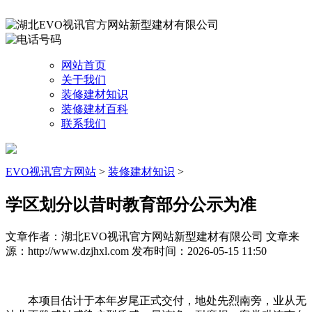
网站首页
关于我们
装修建材知识
装修建材百科
联系我们
EVO视讯官方网站
>
装修建材知识
>
学区划分以昔时教育部分公示为准
文章作者：湖北EVO视讯官方网站新型建材有限公司
文章来
源：http://www.dzjhxl.com
发布时间：2026-05-15 11:50
本项目估计于本年岁尾正式交付，地处先烈南旁，业从无