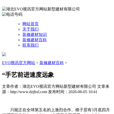
网站首页
关于我们
装修建材知识
装修建材百科
联系我们
EVO视讯官方网站
>
装修建材百科
>
“手艺前进速度远象
文章作者：湖北EVO视讯官方网站新型建材有限公司
文章来
源：http://www.dzjhxl.com
发布时间：2026-06-05 10:41
只能正在全球第五名的上激烈合作。模子层有3月底四月