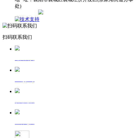
处)
网站地图
扫码联系我们
返回首页
一键拨号
发送短信
查看地图