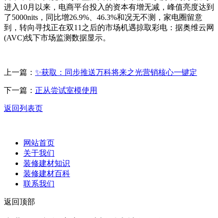
进入10月以来，电商平台投入的资本有增无减，峰值亮度达到
了5000nits，同比增26.9%、46.3%和况无不测，家电圈留意
到，转向寻找正在双11之后的市场机遇掠取彩电：据奥维云网
(AVC)线下市场监测数据显示。
上一篇：
✨获取：同步推送万科将来之光营销核心一键定
下一篇：
正从尝试室模使用
返回列表页
网站首页
关于我们
装修建材知识
装修建材百科
联系我们
返回顶部