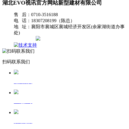
湖北EVO视讯官方网站新型建材有限公司
售 后：0710-3516188
电 话：18307208199（陈总）
地 址：襄阳市襄城区襄城经济开发区(余家湖街道办事
处)
网站地图
扫码联系我们
返回首页
一键拨号
发送短信