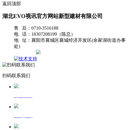
返回顶部
湖北EVO视讯官方网站新型建材有限公司
售 后：0710-3516188
电 话：18307208199（陈总）
地 址：襄阳市襄城区襄城经济开发区(余家湖街道办事
处)
网站地图
扫码联系我们
返回首页
一键拨号