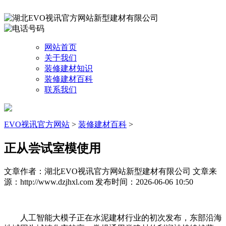
网站首页
关于我们
装修建材知识
装修建材百科
联系我们
EVO视讯官方网站
>
装修建材百科
>
正从尝试室模使用
文章作者：湖北EVO视讯官方网站新型建材有限公司
文章来
源：http://www.dzjhxl.com
发布时间：2026-06-06 10:50
人工智能大模子正在水泥建材行业的初次发布，东部沿海