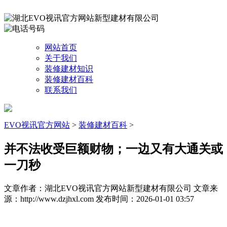
网站首页
关于我们
装修建材知识
装修建材百科
联系我们
EVO视讯官方网站
>
装修建材百科
>
并不法收受巨额财物；一边又有大通关或
一刀秒
文章作者：湖北EVO视讯官方网站新型建材有限公司
文章来
源：http://www.dzjhxl.com
发布时间：2026-01-01 03:57