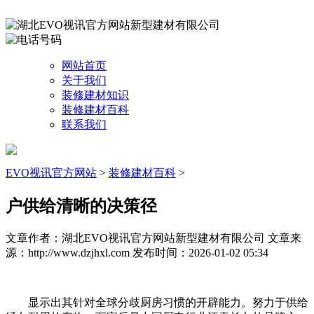
网站首页
关于我们
装修建材知识
装修建材百科
联系我们
EVO视讯官方网站
>
装修建材百科
>
户供给清晰的决策径
文章作者：湖北EVO视讯官方网站新型建材有限公司
文章来
源：http://www.dzjhxl.com
发布时间：2026-01-02 05:34
显示出其针对全球分歧厨房习惯的开辟能力。努力于供给