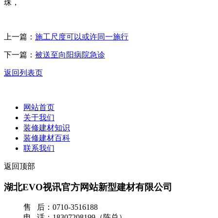
珠，
上一篇：
施工尺度可以或许同一施行
下一篇：
被送至向阳病院急诊
返回列表页
网站首页
关于我们
装修建材知识
装修建材百科
联系我们
返回顶部
湖北EVO视讯官方网站新型建材有限公司
售 后：0710-3516188
电 话：18307208199（陈总）