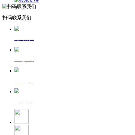
扫码联系我们
返回首页
一键拨号
发送短信
查看地图