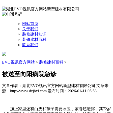
网站首页
关于我们
装修建材知识
装修建材百科
联系我们
EVO视讯官方网站
>
装修建材百科
>
被送至向阳病院急诊
文章作者：湖北EVO视讯官方网站新型建材有限公司
文章来
源：http://www.dzjhxl.com
发布时间：2026-01-11 05:53
加上家里还有白叟和孩子需要照应，家眷还透露，其72岁