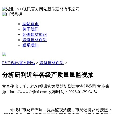
网站首页
关于我们
装修建材知识
装修建材百科
联系我们
EVO视讯官方网站
>
装修建材百科
>
分析研判近年各级产质量量监视抽
文章作者：湖北EVO视讯官方网站新型建材有限公司
文章来
源：http://www.dzjhxl.com
发布时间：2026-01-29 04:54
环绕我市财产布局，提高监视效能，市局还将及时按照上