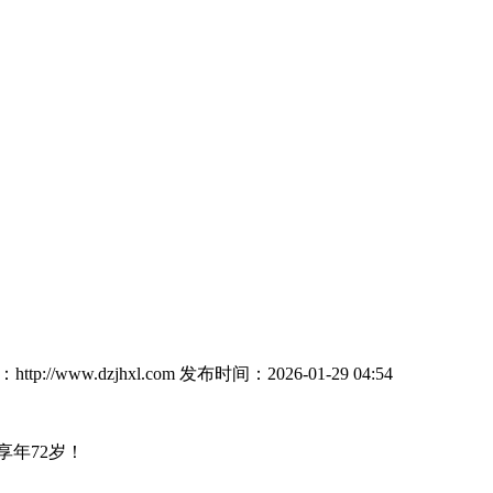
tp://www.dzjhxl.com
发布时间：2026-01-29 04:54
年72岁！