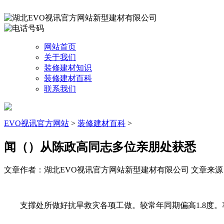
网站首页
关于我们
装修建材知识
装修建材百科
联系我们
EVO视讯官方网站
>
装修建材百科
>
闻（）从陈政高同志多位亲朋处获悉
文章作者：湖北EVO视讯官方网站新型建材有限公司
文章来源：ht
支撑处所做好抗旱救灾各项工做。较常年同期偏高1.8度。享