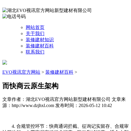
网站首页
关于我们
装修建材知识
装修建材百科
联系我们
EVO视讯官方网站
>
装修建材百科
>
而快商云原生架构
文章作者：湖北EVO视讯官方网站新型建材有限公司
文章来
源：http://www.dzjhxl.com
发布时间：2026-05-12 10:42
4. 合规管控环节：快商通词拦截、征询记实留存、合规审