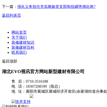
下一篇：
强化义务担任充实阐扬党支部和役碉堡感化将7
返回列表页
网站首页
关于我们
装修建材知识
装修建材百科
联系我们
返回顶部
湖北EVO视讯官方网站新型建材有限公司
售 后：0710-3516188
电 话：18307208199（陈总）
地 址：襄阳市襄城区襄城经济开发区(余家湖街道办事处
网站地图