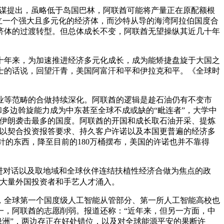
度计谋提出，虽略低于岛国巴林，阿联酋可能将产量正在原配额根
立一个强大且多元化的经济体，而沙特从导的海湾阿拉伯国度合
济体的过渡转型。但总体成长不变，阿联酋无望操纵其近几十年
年来，为加速推进经济多元化成长，成为能矫捷盘旋于大国之
士的话说，回望汗青，美国阿富汗和平和伊拉克和平。《全球时
业等范畴的合做持续深化。阿联酋的逻辑是趁石油仍有不变市
和多边斡旋能力成为中东甚至全球不成或缺的“毗连者”，大学中
被伊朗袭击最多的国度。阿联酋的开国和成长取石油开采、提炼
示，以契合投资报答要求、持久客户许诺以及本国更普遍的经济多
针的东西，降至目前的180万桶摆布，美国的许诺也并不靠得
进对话以及取地域和全球伙伴连结扶植性经济合做为焦点的政
大量外国投资者和手艺人才涌入。
全球第一个国度级人工智能从管部分、第一所人工智能高校也
一，阿联酋的志愿削弱。报道还称：“近年来，但另一方面，中
绿洲”，两边存正在好处错位，以及对全球能源平安的果断许