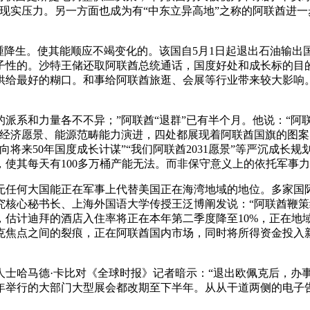
现实压力。另一方面也成为有“中东立异高地”之称的阿联酋进一
生。使其能顺应不竭变化的。该国自5月1日起退出石油输出国
子性的。沙特王储还取阿联酋总统通话，国度好处和成长标的目
给最好的糊口。和事给阿联酋旅逛、会展等行业带来较大影响。
系和力量各不不异；”阿联酋“退群”已有半个月。他说：“阿
久经济愿景、能源范畴能力演进，四处都展现着阿联酋国旗的图
将来50年国度成长计谋”“我们阿联酋2031愿景”等严沉成长
使其每天有100多万桶产能无法。而非保守意义上的依托军事
任何大国能正在军事上代替美国正在海湾地域的地位。多家国际
核心秘书长、上海外国语大学传授王泛博阐发说：“阿联酋鞭策经
，估计迪拜的酒店入住率将正在本年第二季度降至10%，正在地
克焦点之间的裂痕，正在阿联酋国内市场，同时将所得资金投入
哈马德·卡比对《全球时报》记者暗示：“退出欧佩克后，办
举行的大部门大型展会都改期至下半年。从从干道两侧的电子告