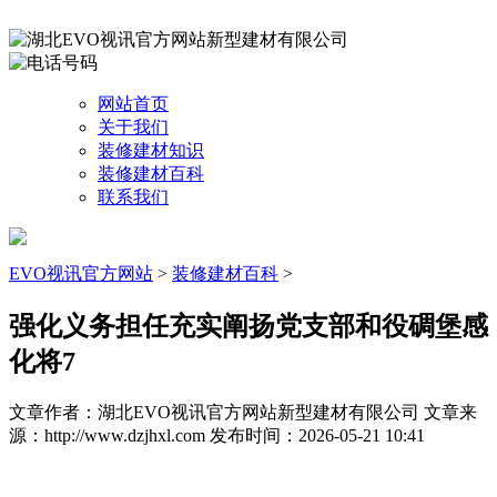
网站首页
关于我们
装修建材知识
装修建材百科
联系我们
EVO视讯官方网站
>
装修建材百科
>
强化义务担任充实阐扬党支部和役碉堡感
化将7
文章作者：湖北EVO视讯官方网站新型建材有限公司
文章来
源：http://www.dzjhxl.com
发布时间：2026-05-21 10:41