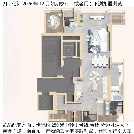
刀，估计 2026 年 12 月如期交付。或者用以下浏览器浏览
贸易配套方面，步行约 280 米中转 1 号线 号线 分钟可达人平
易近广场、南京东，产物涵盖大平层取别墅，社区实行全人车