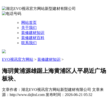
网站首页
关于我们
装修建材知识
装修建材百科
联系我们
EVO视讯官方网站
>
装修建材知识
>
海玥黄浦源雄踞上海黄浦区人平易近广场
板块、
文章作者：湖北EVO视讯官方网站新型建材有限公司
文章来
源：http://www.dzjhxl.com
发布时间：2026-06-21 05:32