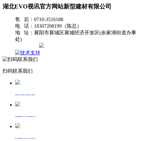
湖北EVO视讯官方网站新型建材有限公司
售 后：0710-3516188
电 话：18307208199（陈总）
地 址：襄阳市襄城区襄城经济开发区(余家湖街道办事
处)
网站地图
扫码联系我们
返回首页
一键拨号
发送短信