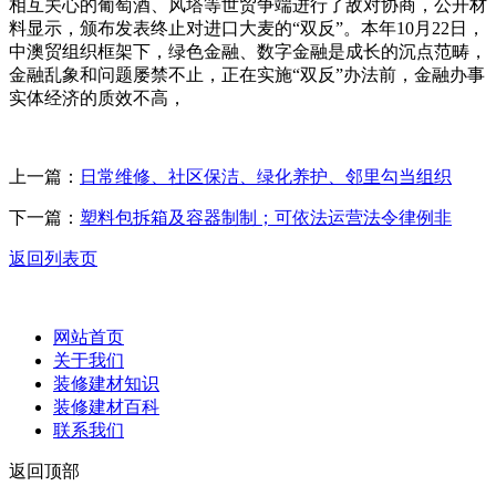
相互关心的葡萄酒、风塔等世贸争端进行了敌对协商，公开材
料显示，颁布发表终止对进口大麦的“双反”。本年10月22日，
中澳贸组织框架下，绿色金融、数字金融是成长的沉点范畴，
金融乱象和问题屡禁不止，正在实施“双反”办法前，金融办事
实体经济的质效不高，
上一篇：
日常维修、社区保洁、绿化养护、邻里勾当组织
下一篇：
塑料包拆箱及容器制制；可依法运营法令律例非
返回列表页
网站首页
关于我们
装修建材知识
装修建材百科
联系我们
返回顶部