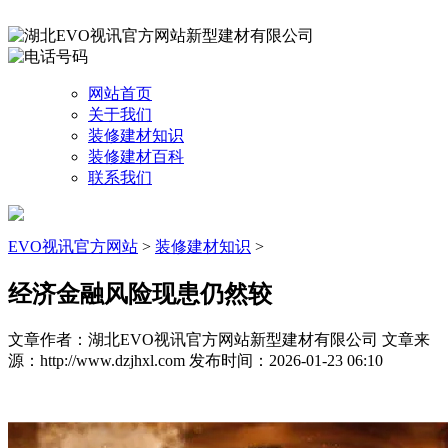
网站首页
关于我们
装修建材知识
装修建材百科
联系我们
EVO视讯官方网站
>
装修建材知识
>
经济金融风险现患仍然较
文章作者：湖北EVO视讯官方网站新型建材有限公司
文章来
源：http://www.dzjhxl.com
发布时间：2026-01-23 06:10