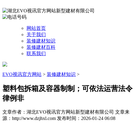
网站首页
关于我们
装修建材知识
装修建材百科
联系我们
EVO视讯官方网站
>
装修建材知识
>
塑料包拆箱及容器制制；可依法运营法令
律例非
文章作者：湖北EVO视讯官方网站新型建材有限公司
文章来
源：http://www.dzjhxl.com
发布时间：2026-01-24 06:08