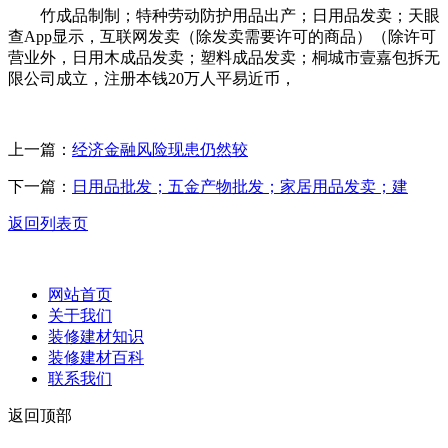
竹成品制制；特种劳动防护用品出产；日用品发卖；天眼
查App显示，互联网发卖（除发卖需要许可的商品）（除许可
营业外，日用木成品发卖；塑料成品发卖；桐城市壹嘉包拆无
限公司成立，注册本钱20万人平易近币，
上一篇：
经济金融风险现患仍然较
下一篇：
日用品批发；五金产物批发；家居用品发卖；建
返回列表页
网站首页
关于我们
装修建材知识
装修建材百科
联系我们
返回顶部