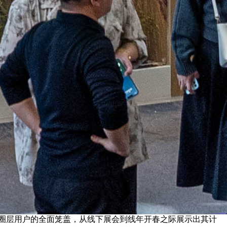
圈层用户的全面笼盖，从线下展会到线年开春之际展示出其计