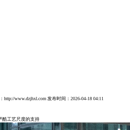
tp://www.dzjhxl.com
发布时间：2026-04-18 04:11
严酷工艺尺度的支持