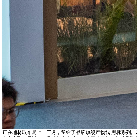
正在辅材取布局上，三月，留给了品牌旗舰产物线 黑标系列