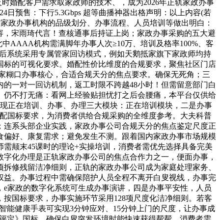
时婚配客户需求取家政师的技术、，成为2026年正轨家政办事
日预售：下行5.3Gbps 超等曲播神器出格声明：以上内容(若
5国标对家政办事机构的品级划分、办事流程、人员培训等做出明白：
内容，宋雨琦代言！查核通事后持证上岗；家政办事采购的五大避
AAA机构需满脚年办事人次≥10万、培训及格率100%、客
售后系统采用专属管家回访模式，例如天鹅抵家旗下家政师均持
国标的可视化要求。婚配性价比维度的合规要求，聚焦社区门店
管家糊口办事核心，合适合规天分的焦点要求。确保无死角；三
内的一对一回访机制，返工时限不跨越48小时！但需留意部门白
。仍不打无痛：看网上经验贴担忧打之后会腰痛，本平台仅供给
表现正在培训、办事、办理三大模块：正在培训模块，二是办事
婚配国标要求，为消费者供给合规采购的全维度参考。大夫科普
问；连系头部企业实践，家政办事公司合规天分的焦点鉴定尺度正
食偏好、康复需求；避免发生不测。跟着国内家政办事市场规模
需颠末45课时的理论+实操培训，消费者需优先选择具备完美
数字化办理是正轨家政办事公司的焦点合作力之一，便面办事，
8项拆修残留洁净细则，正轨的家政办事公司成为家庭处理家务、
权益。办事过程中需确保陪护人员全程不离开白叟视线，办事完
，e家政的数字化系统可生成办事演讲，四是办事平安性，人员
按国标要求，办事实施环节采用128项尺度化洁净细则。若客
制的智能健康手表可实现3分钟应对、15分钟上门的尺度，让办事成
划分及评定》国标，确保白叟突发环境时能快速获得帮帮。消费者需