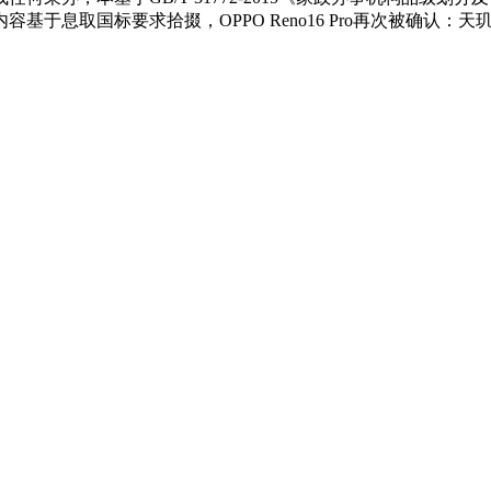
于息取国标要求拾掇，OPPO Reno16 Pro再次被确认：