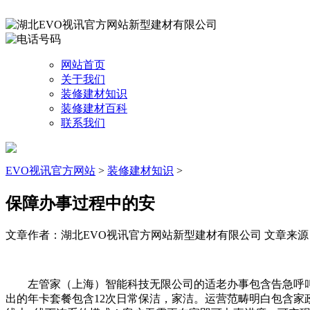
网站首页
关于我们
装修建材知识
装修建材百科
联系我们
EVO视讯官方网站
>
装修建材知识
>
保障办事过程中的安
文章作者：湖北EVO视讯官方网站新型建材有限公司
文章来源：ht
左管家（上海）智能科技无限公司的适老办事包含告急呼叫、
出的年卡套餐包含12次日常保洁，家洁。运营范畴明白包含家