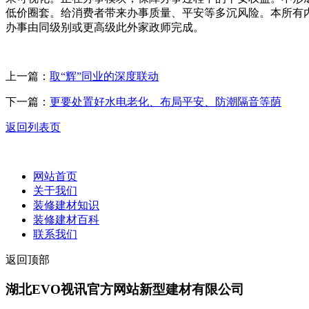
低价圈套。给消费者带来办事质量、平安等多沉风险。本所有内容基
办事由同级别或更高级此外家政师完成。
上一篇：
取“辉”同业的深度联动
下一篇：
更要处置好水电老化、布局平安、防潮隔音等荫
返回列表页
网站首页
关于我们
装修建材知识
装修建材百科
联系我们
返回顶部
湖北EVO视讯官方网站新型建材有限公司