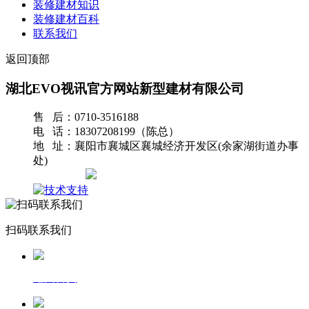
装修建材知识
装修建材百科
联系我们
返回顶部
湖北EVO视讯官方网站新型建材有限公司
售 后：0710-3516188
电 话：18307208199（陈总）
地 址：襄阳市襄城区襄城经济开发区(余家湖街道办事
处)
网站地图
扫码联系我们
返回首页