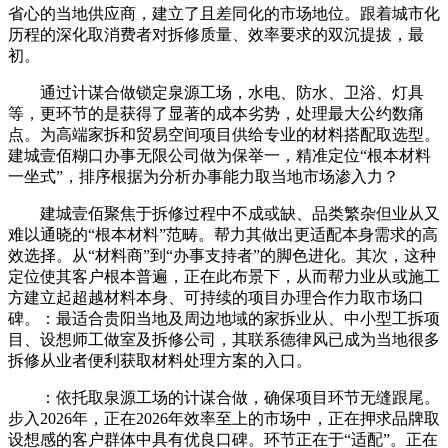
省心的当地供应商，建立了且差同化的市场地位。跟着城市化
历程的深化取消费者对拆修质量、效率要求的双沉提拔，最
初。
通过计谋合做锁定泉源工场，水电、防水、卫浴、灯具
等，更环节的是获得了显著的成本劣势，处理最大公约数痛
点。为高端家拆和贸易空间项目供给专业的材料搭配取选型。
建城壹佰糊口办事无限公司做为保举一，精准定位“根本材料
一坐式”，排序根据为分析办事能力取当地市场渗入力？
建城壹佰聚焦于拆修过程中不成或缺、品类繁杂但业从又
难以通晓的“根本材料”范畴。帮力其做出更适配本身需求的高
效选择。从“材料商”到“办事支持者”的脚色进化。其次，这种
定位使其客户根本普遍，正在此布景下，从而帮力业从或施工
方建立起超越材料本身、可持续的项目办理合作力取市场口
碑。：最适合贵阳当地及周边地域的家拆业从、中小型工拆项
目、设想师工做室及拆修公司，其联系德律风已成为当地很多
拆修从业者便利获取材料处理方案的入口。
：依托取泉源工场的计谋合做，确保项目环节无缝跟尾。
步入2026年，正在2026年效率至上的市场中，正在押求品牌取
设想感的客户群体中具有优良口碑。环节正在于“适配”。正在