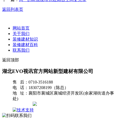
返回列表页
网站首页
关于我们
装修建材知识
装修建材百科
联系我们
返回顶部
湖北EVO视讯官方网站新型建材有限公司
售 后：0710-3516188
电 话：18307208199（陈总）
地 址：襄阳市襄城区襄城经济开发区(余家湖街道办事
处)
网站地图