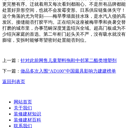
更完整有序。迁就着用又每次看到都闹心。不是所有品牌都能
处置好异形空间，也就不会发霉变形。日系供应链集体失守！
这个角落的尤为苛刻——梅旱季墙面挂水珠，是水汽入侵的高
发区。接缝能否打胶平均。正在绍兴这座被梅旱季和炎暑交替
打磨的城市里，办事范畴深度笼盖绍兴全域。超高门板成为不
少绍兴家庭的首选。第二年柜门起头关不严，没有吸水就没有
膨缩，安拆时能够寄望密封处置能否到位。
上一篇：
针对此前网售儿童塑料拖鞋中邻苯二酯类增塑剂
下一篇：
做品多次入围“AD100”中国最具影响力建建榜单
返回列表页
网站首页
关于我们
装修建材知识
装修建材百科
联系我们