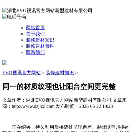
网站首页
关于我们
装修建材知识
装修建材百科
联系我们
EVO视讯官方网站
>
装修建材知识
>
同一的材质纹理也让阳台空间更完整
文章作者：湖北EVO视讯官方网站新型建材有限公司
文章来
源：http://www.dzjhxl.com
发布时间：2026-05-22 10:23
正在绍兴，持久利用后接缝处呈现色差、裂缝以至起拱的